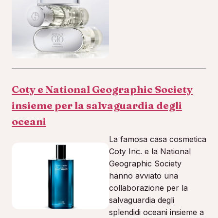
Coty e National Geographic Society
insieme per la salvaguardia degli
oceani
La famosa casa cosmetica
Coty Inc. e la National
Geographic Society
hanno avviato una
collaborazione per la
salvaguardia degli
splendidi oceani insieme a