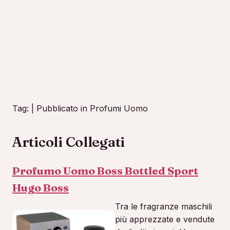
Tag: | Pubblicato in Profumi Uomo
Articoli Collegati
Profumo Uomo Boss Bottled Sport
Hugo Boss
Tra le fragranze maschili
più apprezzate e vendute