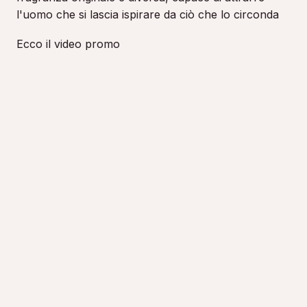
l'uomo che si lascia ispirare da ciò che lo circonda
Ecco il video promo