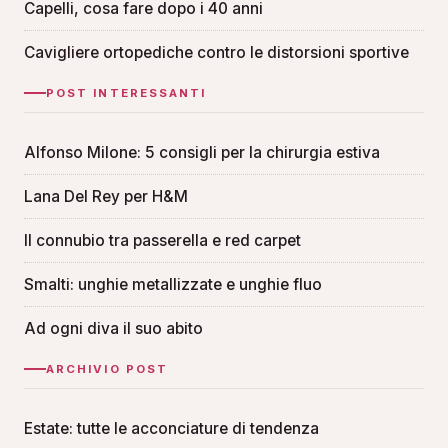
Capelli, cosa fare dopo i 40 anni
Cavigliere ortopediche contro le distorsioni sportive
POST INTERESSANTI
Alfonso Milone: 5 consigli per la chirurgia estiva
Lana Del Rey per H&M
Il connubio tra passerella e red carpet
Smalti: unghie metallizzate e unghie fluo
Ad ogni diva il suo abito
ARCHIVIO POST
Estate: tutte le acconciature di tendenza