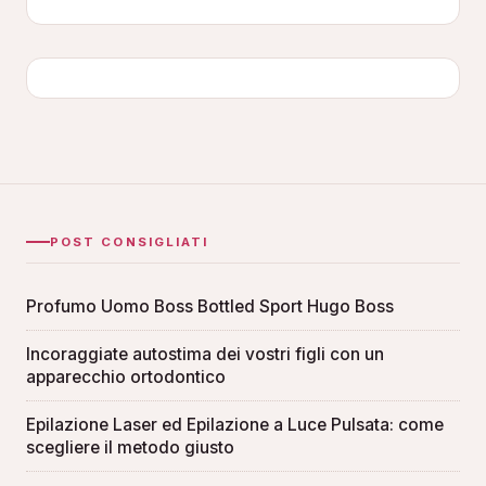
POST CONSIGLIATI
Profumo Uomo Boss Bottled Sport Hugo Boss
Incoraggiate autostima dei vostri figli con un
apparecchio ortodontico
Epilazione Laser ed Epilazione a Luce Pulsata: come
scegliere il metodo giusto