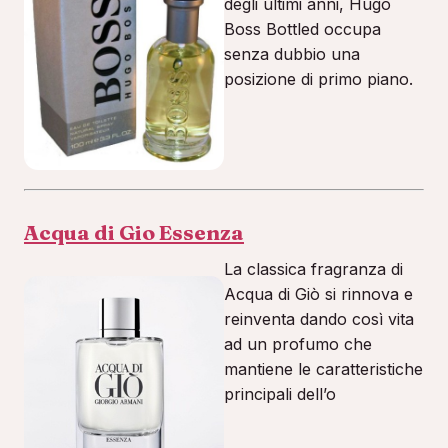
degli ultimi anni, Hugo
Boss Bottled occupa
senza dubbio una
posizione di primo piano.
Acqua di Gio Essenza
La classica fragranza di
Acqua di Giò si rinnova e
reinventa dando così vita
ad un profumo che
mantiene le caratteristiche
principali dell’o