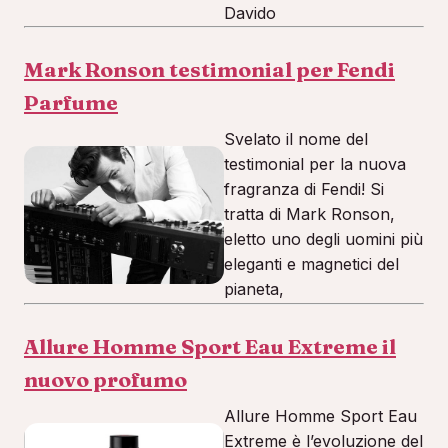
Davido
Mark Ronson testimonial per Fendi
Parfume
Svelato il nome del
testimonial per la nuova
fragranza di Fendi! Si
tratta di Mark Ronson,
eletto uno degli uomini più
eleganti e magnetici del
pianeta,
Allure Homme Sport Eau Extreme il
nuovo profumo
Allure Homme Sport Eau
Extreme è l’evoluzione del