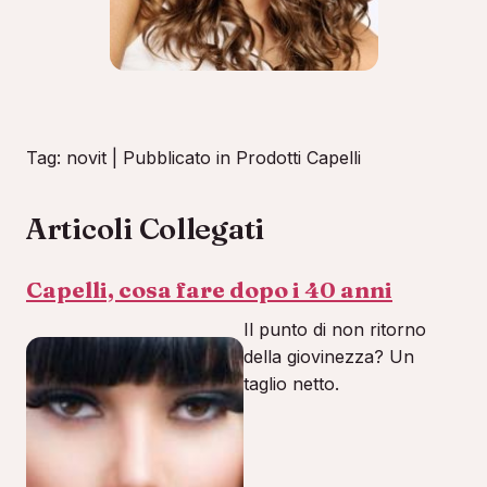
Tag: novit | Pubblicato in Prodotti Capelli
Articoli Collegati
Capelli, cosa fare dopo i 40 anni
Il punto di non ritorno
della giovinezza? Un
taglio netto.