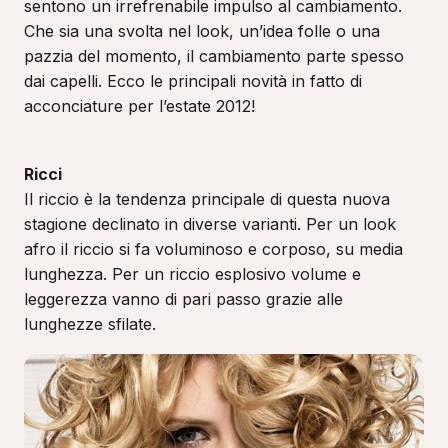
sentono un irrefrenabile impulso al cambiamento.
Che sia una svolta nel look, un’idea folle o una
pazzia del momento, il cambiamento parte spesso
dai capelli. Ecco le principali novità in fatto di
acconciature per l’estate 2012!
Ricci
Il riccio è la tendenza principale di questa nuova
stagione declinato in diverse varianti. Per un look
afro il riccio si fa voluminoso e corposo, su media
lunghezza. Per un riccio esplosivo volume e
leggerezza vanno di pari passo grazie alle
lunghezze sfilate.