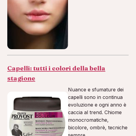
Capelli: tutti i colori della bella
stagione
Nuance e sfumature dei
capelli sono in continua
evoluzione e ogni anno è
caccia al trend. Chiome
monocromatiche,
bicolore, ombrè, tecniche
sempre