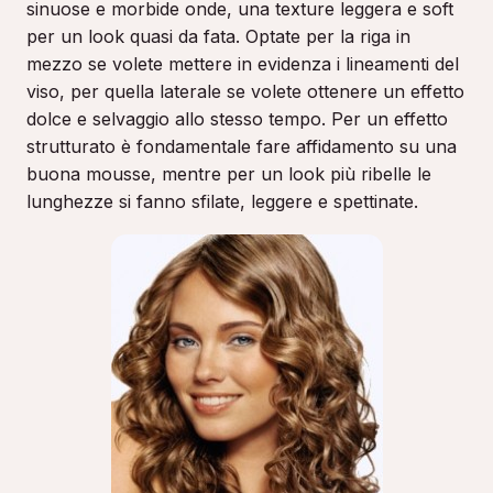
sinuose e morbide onde, una texture leggera e soft
per un look quasi da fata. Optate per la riga in
mezzo se volete mettere in evidenza i lineamenti del
viso, per quella laterale se volete ottenere un effetto
dolce e selvaggio allo stesso tempo. Per un effetto
strutturato è fondamentale fare affidamento su una
buona mousse, mentre per un look più ribelle le
lunghezze si fanno sfilate, leggere e spettinate.