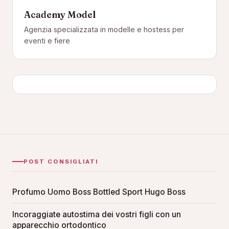
Academy Model
Agenzia specializzata in modelle e hostess per
eventi e fiere
POST CONSIGLIATI
Profumo Uomo Boss Bottled Sport Hugo Boss
Incoraggiate autostima dei vostri figli con un
apparecchio ortodontico