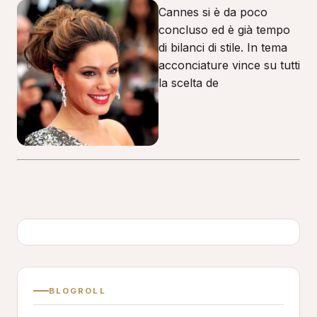
Cannes si è da poco
concluso ed è già tempo
di bilanci di stile. In tema
acconciature vince su tutti
la scelta de
BLOGROLL