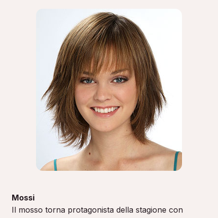
Mossi
Il mosso torna protagonista della stagione con