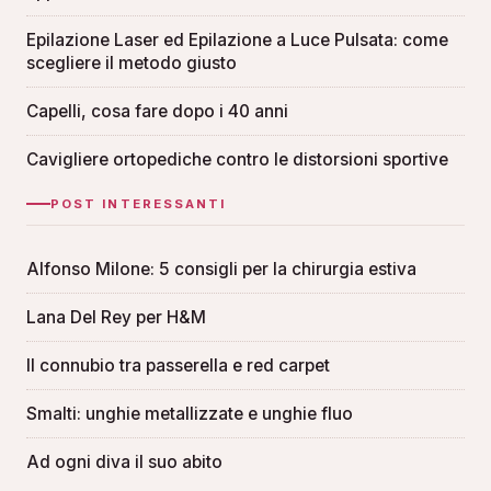
Epilazione Laser ed Epilazione a Luce Pulsata: come
scegliere il metodo giusto
Capelli, cosa fare dopo i 40 anni
Cavigliere ortopediche contro le distorsioni sportive
POST INTERESSANTI
Alfonso Milone: 5 consigli per la chirurgia estiva
Lana Del Rey per H&M
Il connubio tra passerella e red carpet
Smalti: unghie metallizzate e unghie fluo
Ad ogni diva il suo abito