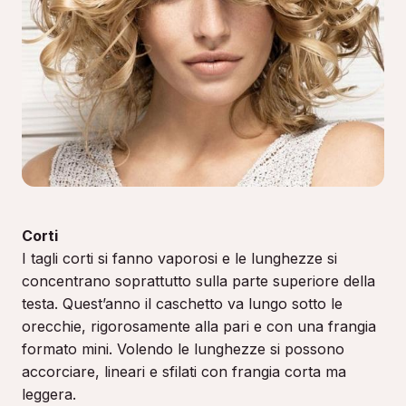
Corti
I tagli corti si fanno vaporosi e le lunghezze si
concentrano soprattutto sulla parte superiore della
testa. Quest’anno il caschetto va lungo sotto le
orecchie, rigorosamente alla pari e con una frangia
formato mini. Volendo le lunghezze si possono
accorciare, lineari e sfilati con frangia corta ma
leggera.