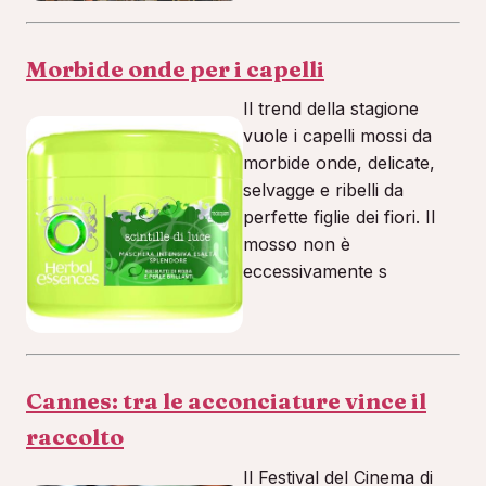
Morbide onde per i capelli
Il trend della stagione
vuole i capelli mossi da
morbide onde, delicate,
selvagge e ribelli da
perfette figlie dei fiori. Il
mosso non è
eccessivamente s
Cannes: tra le acconciature vince il
raccolto
Il Festival del Cinema di